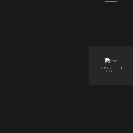
COPYRIGHT
2025