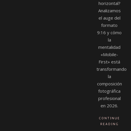
horizontal?
Analizamos
el auge del
formato
9:16 y cómo
la
mentalidad
«Mobile-
First» está
transformando
la
composición
fotográfica
profesional
en 2026.
CONTINUE
READING