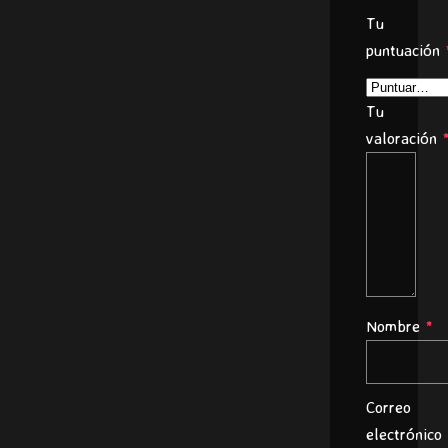
Tu
puntuación
Tu
valoración
Nombre
*
Correo
electrónico