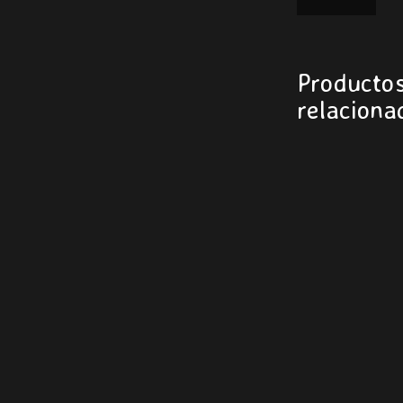
Producto
relaciona