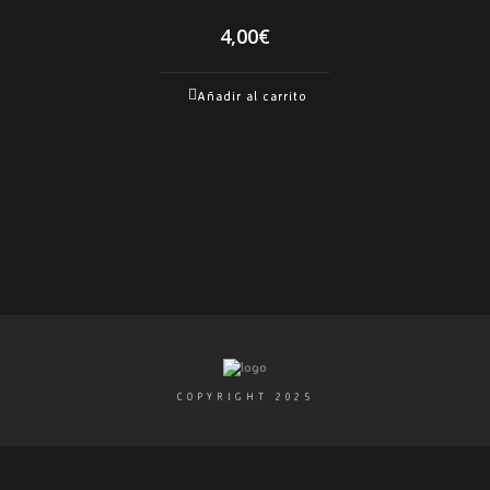
4,00
€
Añadir al carrito
COPYRIGHT 2025