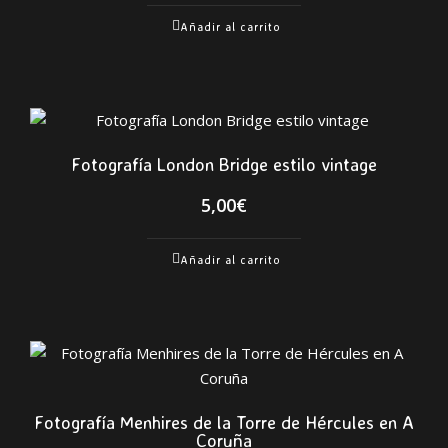
Añadir al carrito
Fotografía London Bridge estilo vintage
5,00
€
Añadir al carrito
Fotografía Menhires de la Torre de Hércules en A
Coruña