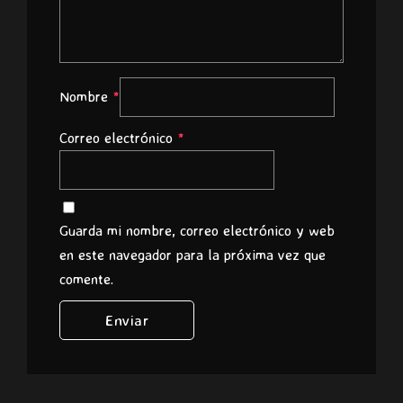
Nombre
*
Correo electrónico
*
Guarda mi nombre, correo electrónico y web
en este navegador para la próxima vez que
comente.