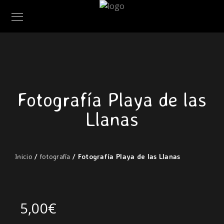
Fotografía Playa de las
Llanas
Inicio
/
fotografía
/ Fotografía Playa de las Llanas
5,00
€