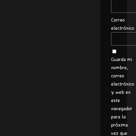
Correo
electrónico
Guarda mi
nombre,
correo
electrónico
y web en
este
navegador
para la
próxima
vez que