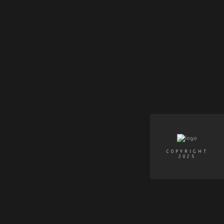
COPYRIGHT
2025